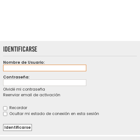
Identificarse
Nombre de Usuario:
Contraseña:
Olvidé mi contraseña
Reenviar email de activación
Recordar
Ocultar mi estado de conexión en esta sesión