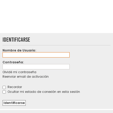
Identificarse
Nombre de Usuario:
Contraseña:
Olvidé mi contraseña
Reenviar email de activación
Recordar
Ocultar mi estado de conexión en esta sesión