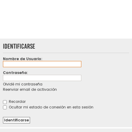
Identificarse
Nombre de Usuario:
Contraseña:
Olvidé mi contraseña
Reenviar email de activación
Recordar
Ocultar mi estado de conexión en esta sesión