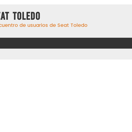
eat Toledo
cuentro de usuarios de Seat Toledo