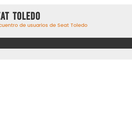
eat Toledo
cuentro de usuarios de Seat Toledo