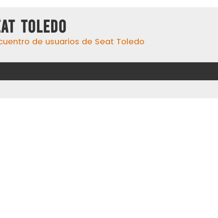
eat Toledo
cuentro de usuarios de Seat Toledo