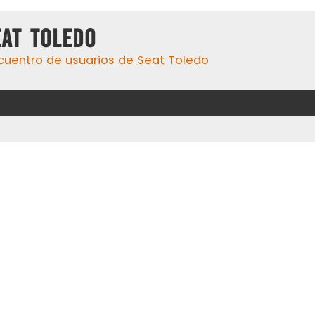
eat Toledo
cuentro de usuarios de Seat Toledo