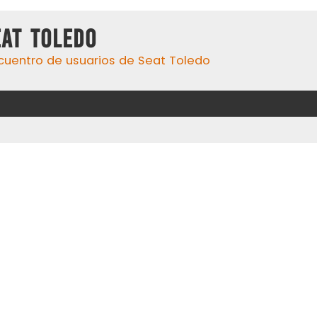
eat Toledo
cuentro de usuarios de Seat Toledo