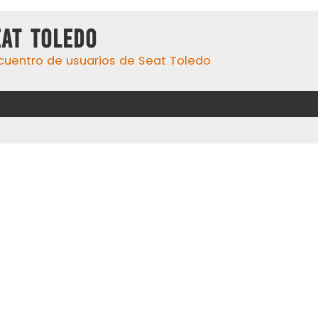
eat Toledo
cuentro de usuarios de Seat Toledo