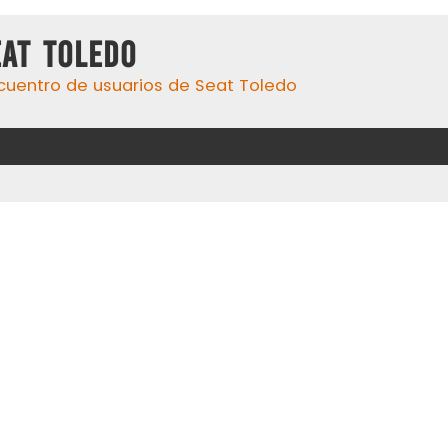
eat Toledo
cuentro de usuarios de Seat Toledo