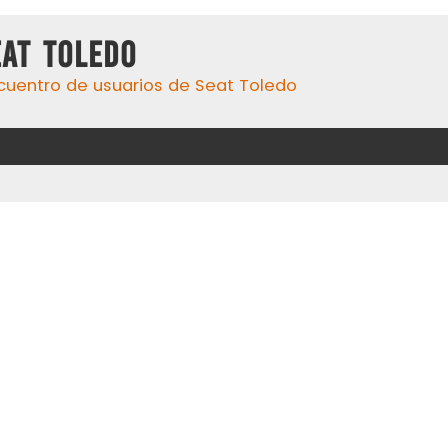
eat Toledo
cuentro de usuarios de Seat Toledo