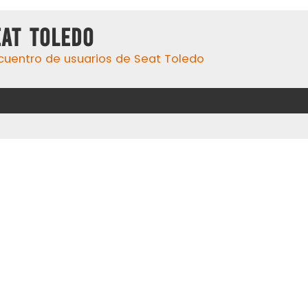
eat Toledo
cuentro de usuarios de Seat Toledo