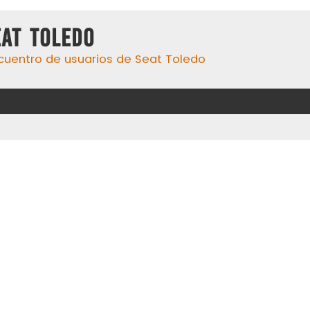
eat Toledo
cuentro de usuarios de Seat Toledo