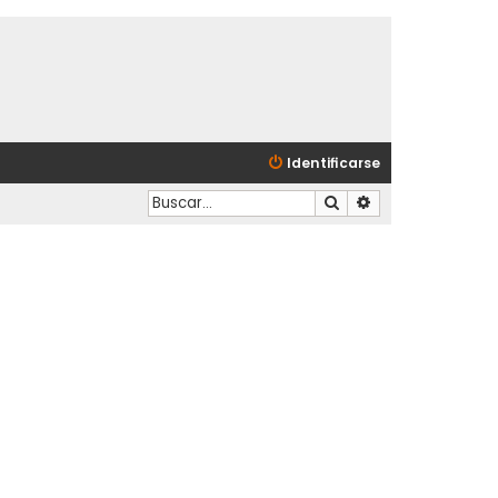
Identificarse
Buscar
Búsqueda avanzad