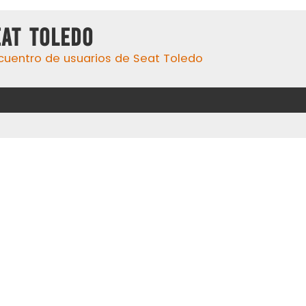
eat Toledo
cuentro de usuarios de Seat Toledo