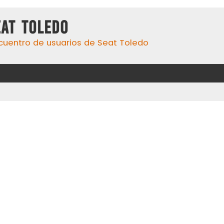
eat Toledo
cuentro de usuarios de Seat Toledo