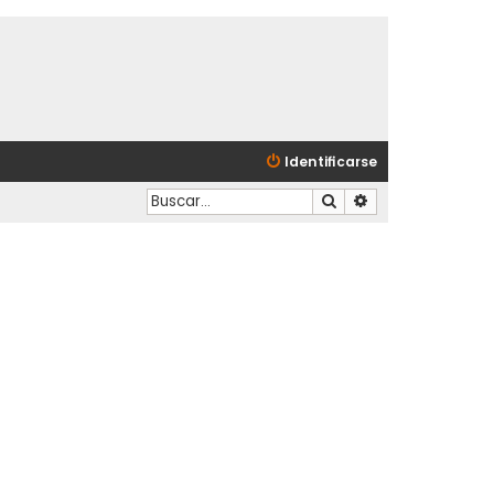
Identificarse
Buscar
Búsqueda avanzad