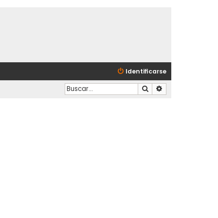
Identificarse
Buscar
Búsqueda avanzad