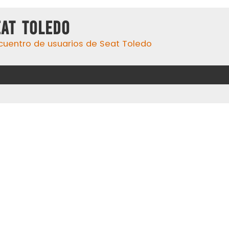
eat Toledo
cuentro de usuarios de Seat Toledo