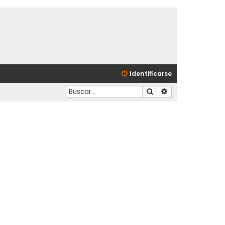
Identificarse
Buscar
Búsqueda avanzad