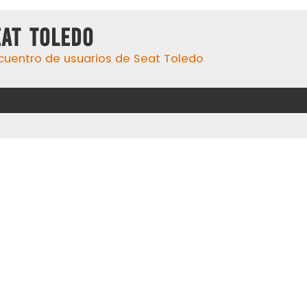
eat Toledo
cuentro de usuarios de Seat Toledo