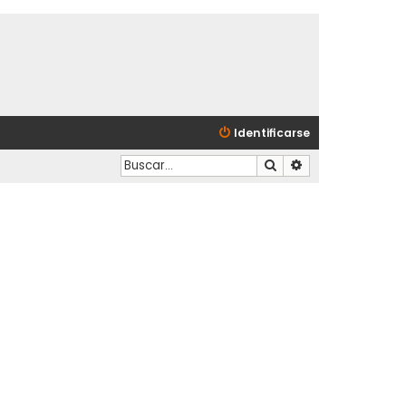
Identificarse
Buscar
Búsqueda avanzad