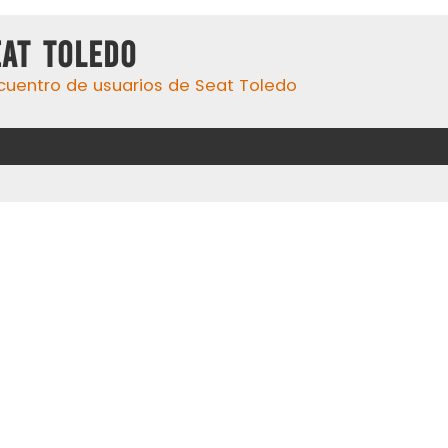
eat Toledo
cuentro de usuarios de Seat Toledo