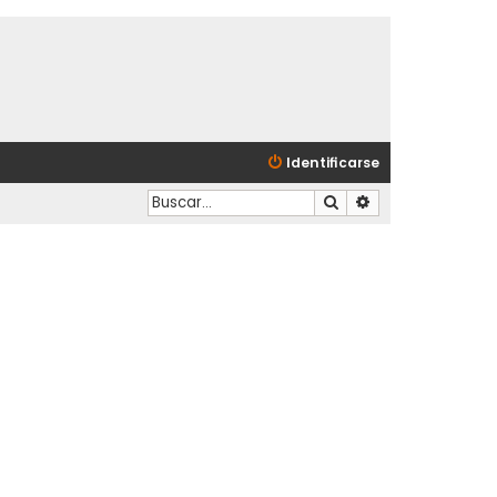
Identificarse
Buscar
Búsqueda avanzad