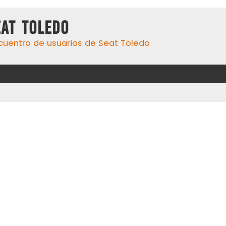
eat Toledo
cuentro de usuarios de Seat Toledo