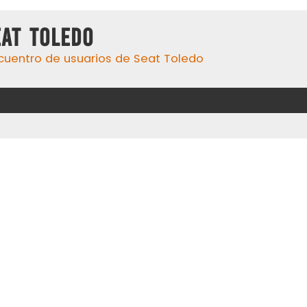
eat Toledo
cuentro de usuarios de Seat Toledo