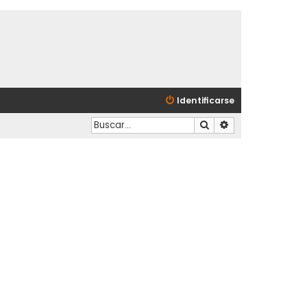
Identificarse
Buscar
Búsqueda avanzad