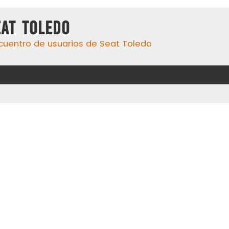
eat Toledo
cuentro de usuarios de Seat Toledo