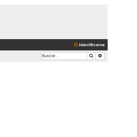
Identificarse
Buscar
Búsqueda avanzad