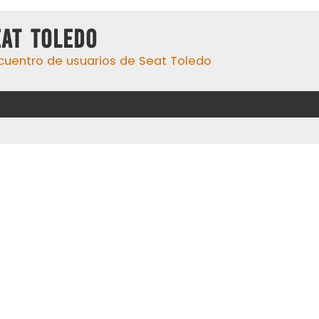
eat Toledo
cuentro de usuarios de Seat Toledo