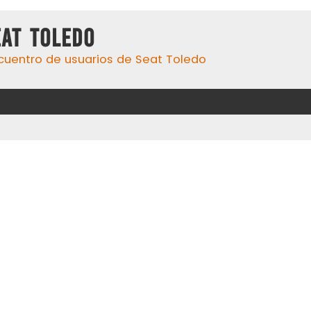
eat Toledo
cuentro de usuarios de Seat Toledo