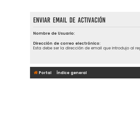
Enviar email de activación
Nombre de Usuario:
Dirección de correo electrónico:
Esta debe ser la dirección de email que introdujo al reg
Portal
Índice general