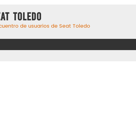
eat Toledo
cuentro de usuarios de Seat Toledo