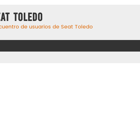
eat Toledo
cuentro de usuarios de Seat Toledo