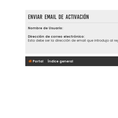
Enviar email de activación
Nombre de Usuario:
Dirección de correo electrónico:
Esta debe ser la dirección de email que introdujo al reg
Portal
Índice general