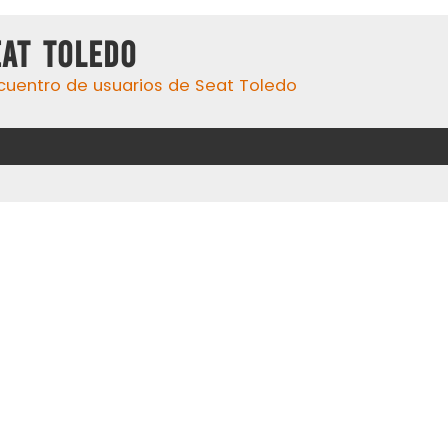
eat Toledo
cuentro de usuarios de Seat Toledo