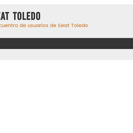
eat Toledo
cuentro de usuarios de Seat Toledo