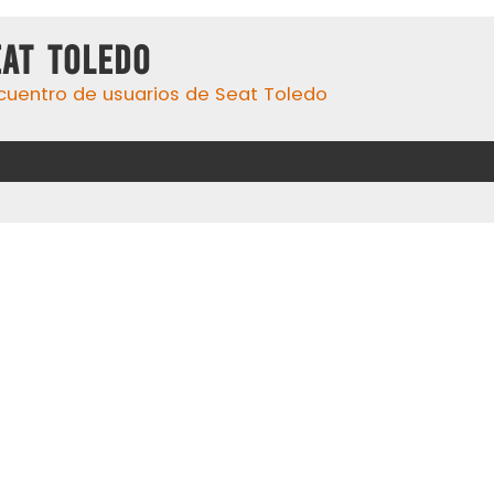
eat Toledo
cuentro de usuarios de Seat Toledo