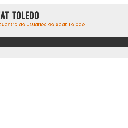
eat Toledo
cuentro de usuarios de Seat Toledo