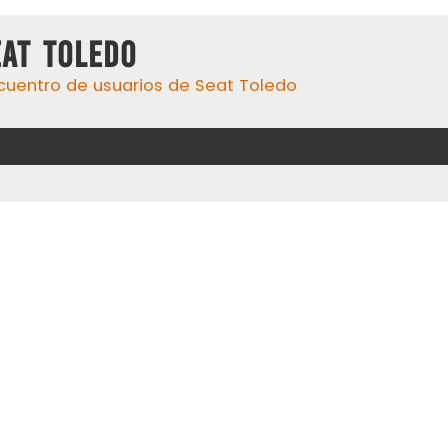
eat Toledo
cuentro de usuarios de Seat Toledo