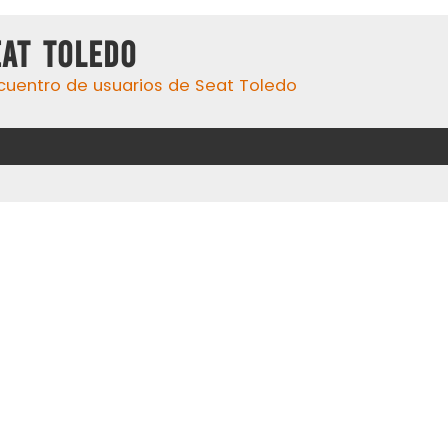
eat Toledo
cuentro de usuarios de Seat Toledo