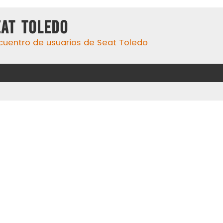
eat Toledo
cuentro de usuarios de Seat Toledo