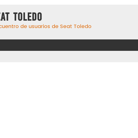
eat Toledo
cuentro de usuarios de Seat Toledo