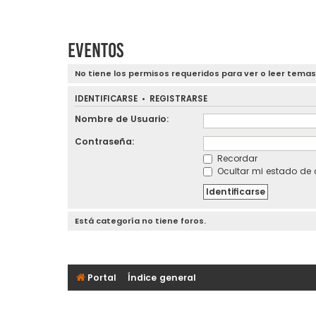
Eventos
No tiene los permisos requeridos para ver o leer temas
IDENTIFICARSE
•
REGISTRARSE
Nombre de Usuario:
Contraseña:
Recordar
Ocultar mi estado de 
Está categoría no tiene foros.
Portal
Índice general