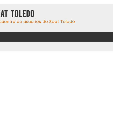
eat Toledo
cuentro de usuarios de Seat Toledo