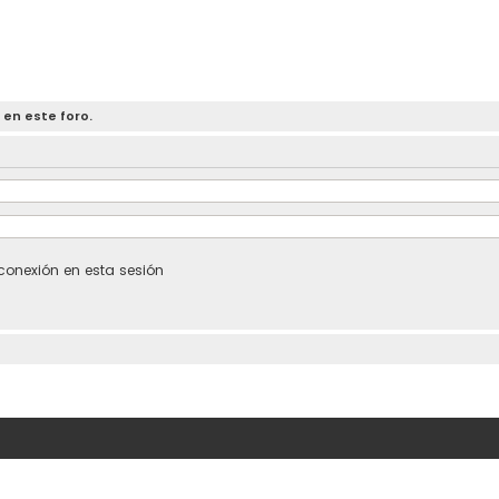
 en este foro.
conexión en esta sesión