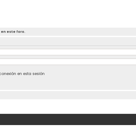
 en este foro.
conexión en esta sesión