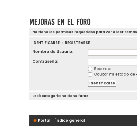
Mejoras en el foro
No tiene los permisos requeridos para ver o leer temas
IDENTIFICARSE
•
REGISTRARSE
Nombre de Usuario:
Contraseña:
Recordar
Ocultar mi estado de 
Está categoría no tiene foros.
Portal
Índice general