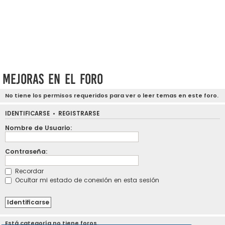
Mejoras en el foro
No tiene los permisos requeridos para ver o leer temas en este foro.
IDENTIFICARSE
•
REGISTRARSE
Nombre de Usuario:
Contraseña:
Recordar
Ocultar mi estado de conexión en esta sesión
Está categoría no tiene foros.