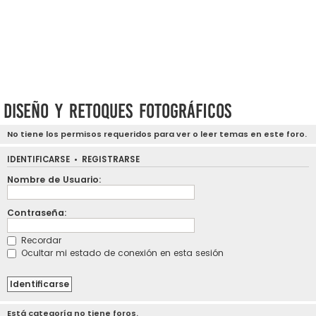
Diseño y retoques fotográficos
No tiene los permisos requeridos para ver o leer temas en este foro.
IDENTIFICARSE
•
REGISTRARSE
Nombre de Usuario:
Contraseña:
Recordar
Ocultar mi estado de conexión en esta sesión
Está categoría no tiene foros.