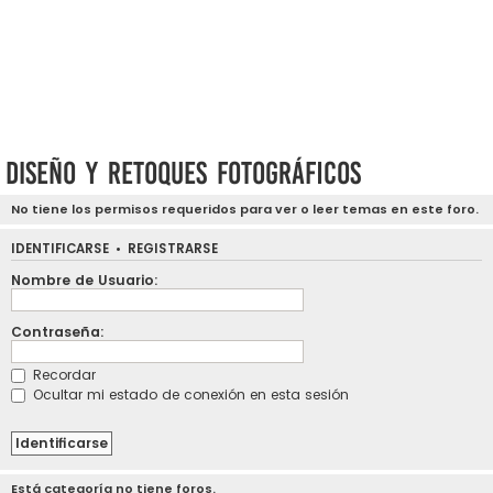
Diseño y retoques fotográficos
No tiene los permisos requeridos para ver o leer temas en este foro.
IDENTIFICARSE
•
REGISTRARSE
Nombre de Usuario:
Contraseña:
Recordar
Ocultar mi estado de conexión en esta sesión
Está categoría no tiene foros.