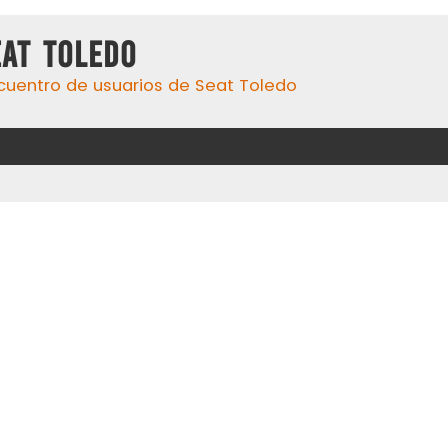
eat Toledo
cuentro de usuarios de Seat Toledo