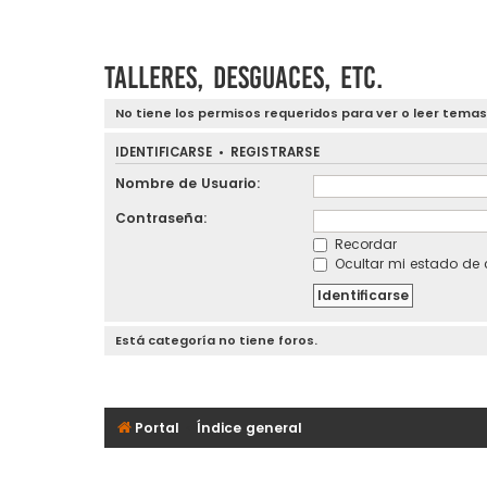
Talleres, desguaces, etc.
No tiene los permisos requeridos para ver o leer temas
IDENTIFICARSE
•
REGISTRARSE
Nombre de Usuario:
Contraseña:
Recordar
Ocultar mi estado de 
Está categoría no tiene foros.
Portal
Índice general