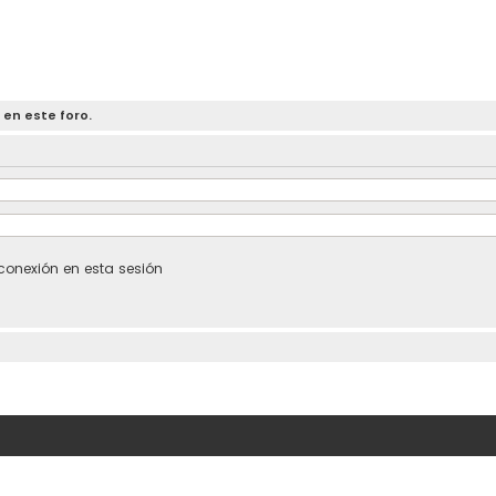
 en este foro.
conexión en esta sesión