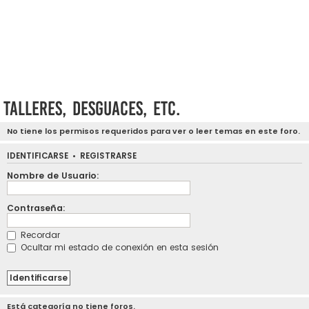
Talleres, desguaces, etc.
No tiene los permisos requeridos para ver o leer temas en este foro.
IDENTIFICARSE
•
REGISTRARSE
Nombre de Usuario:
Contraseña:
Recordar
Ocultar mi estado de conexión en esta sesión
Está categoría no tiene foros.