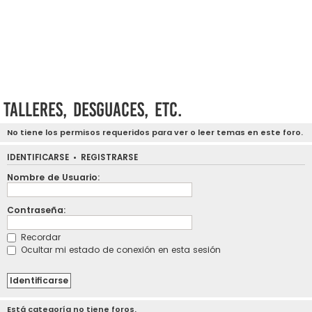
Talleres, desguaces, etc.
No tiene los permisos requeridos para ver o leer temas en este foro.
IDENTIFICARSE
•
REGISTRARSE
Nombre de Usuario:
Contraseña:
Recordar
Ocultar mi estado de conexión en esta sesión
Está categoría no tiene foros.