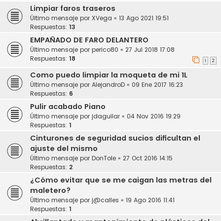
Limpiar faros traseros
Último mensaje por
XVega
«
13 Ago 2021 19:51
Respuestas:
13
EMPAÑADO DE FARO DELANTERO
Último mensaje por
perico80
«
27 Jul 2018 17:08
Respuestas:
18
1
2
Como puedo limpiar la moqueta de mi 1L
Último mensaje por
AlejandroD
«
09 Ene 2017 16:23
Respuestas:
6
Pulir acabado Piano
Último mensaje por
jdaguilar
«
04 Nov 2016 19:29
Respuestas:
1
Cinturones de seguridad sucios dificultan el
ajuste del mismo
Último mensaje por
DonTole
«
27 Oct 2016 14:15
Respuestas:
2
¿Cómo evitar que se me caigan las metras del
maletero?
Último mensaje por
j@calles
«
19 Ago 2016 11:41
Respuestas:
1