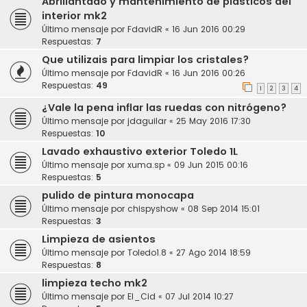
Abrillantado y mantenimiento de plásticos del
interior mk2
Último mensaje por
FdavidR
«
16 Jun 2016 00:29
Respuestas:
7
Que utilizais para limpiar los cristales?
Último mensaje por
FdavidR
«
16 Jun 2016 00:26
Respuestas:
49
1
2
3
4
¿Vale la pena inflar las ruedas con nitrógeno?
Último mensaje por
jdaguilar
«
25 May 2016 17:30
Respuestas:
10
Lavado exhaustivo exterior Toledo 1L
Último mensaje por
xuma.sp
«
09 Jun 2015 00:16
Respuestas:
5
pulido de pintura monocapa
Último mensaje por
chispyshow
«
08 Sep 2014 15:01
Respuestas:
3
Limpieza de asientos
Último mensaje por
Toledo1.8
«
27 Ago 2014 18:59
Respuestas:
8
limpieza techo mk2
Último mensaje por
El_Cid
«
07 Jul 2014 10:27