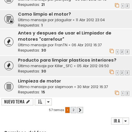
Respuestas:
21
1
2
Como limpio el motor?
Último mensaje por
jdaguilar
«
11 Abr 2012 23:04
Respuestas:
1
Antes y despues de usar el Limpiador de
motores "carrefour"
Último mensaje por
FranTN
«
06 Abr 2012 16:37
Respuestas:
30
1
2
3
Producto para limpiar plasticos interiores?
Último mensaje por
Killer_SFC
«
05 Abr 2012 09:50
Respuestas:
30
1
2
3
Limpieza de motor
Último mensaje por
slepmoon
«
30 Mar 2012 16:37
Respuestas:
15
1
2
Nuevo Tema
57 temas
1
2
Siguiente
Ir a