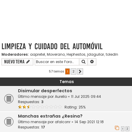
Limpieza y cuidado del automóvil
Moderadores:
aapretel
,
Moverano
,
Hephestos
,
jdaguilar
,
toledin
Buscar
Búsqueda avanzada
Nuevo Tema
57 temas
1
2
Siguiente
Temas
Disimular desperfectos
Último mensaje por
Aurelio
«
11 Jul 2025 09:44
Respuestas:
3
Rating: 25%
Manchas extrañas ¿Resina?
Último mensaje por
afalconr
«
14 Sep 2021 12:18
Respuestas:
17
1
2