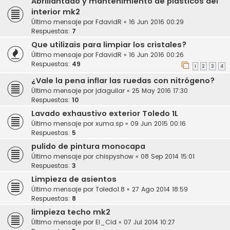
Abrillantado y mantenimiento de plásticos del
interior mk2
Último mensaje por
FdavidR
«
16 Jun 2016 00:29
Respuestas:
7
Que utilizais para limpiar los cristales?
Último mensaje por
FdavidR
«
16 Jun 2016 00:26
Respuestas:
49
1
2
3
4
¿Vale la pena inflar las ruedas con nitrógeno?
Último mensaje por
jdaguilar
«
25 May 2016 17:30
Respuestas:
10
Lavado exhaustivo exterior Toledo 1L
Último mensaje por
xuma.sp
«
09 Jun 2015 00:16
Respuestas:
5
pulido de pintura monocapa
Último mensaje por
chispyshow
«
08 Sep 2014 15:01
Respuestas:
3
Limpieza de asientos
Último mensaje por
Toledo1.8
«
27 Ago 2014 18:59
Respuestas:
8
limpieza techo mk2
Último mensaje por
El_Cid
«
07 Jul 2014 10:27