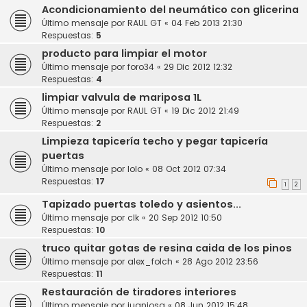
Acondicionamiento del neumático con glicerina
Último mensaje por
RAUL GT
«
04 Feb 2013 21:30
Respuestas:
5
producto para limpiar el motor
Último mensaje por
foro34
«
29 Dic 2012 12:32
Respuestas:
4
limpiar valvula de mariposa 1L
Último mensaje por
RAUL GT
«
19 Dic 2012 21:49
Respuestas:
2
Limpieza tapicería techo y pegar tapicería
puertas
Último mensaje por
lolo
«
08 Oct 2012 07:34
Respuestas:
17
1
2
Tapizado puertas toledo y asientos...
Último mensaje por
clk
«
20 Sep 2012 10:50
Respuestas:
10
truco quitar gotas de resina caida de los pinos
Último mensaje por
alex_folch
«
28 Ago 2012 23:56
Respuestas:
11
Restauración de tiradores interiores
Último mensaje por
juanjosg
«
08 Jun 2012 15:48