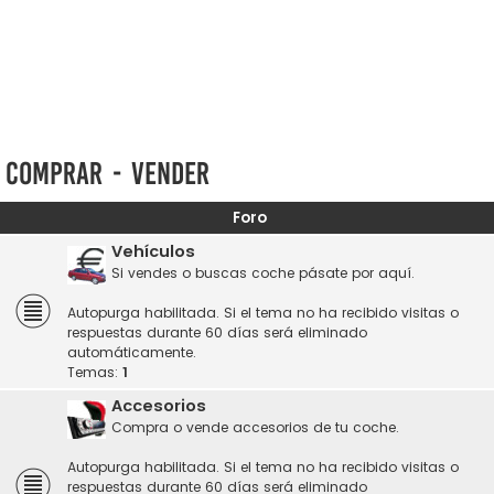
Comprar - Vender
Foro
Vehículos
Si vendes o buscas coche pásate por aquí.
Autopurga habilitada. Si el tema no ha recibido visitas o
respuestas durante 60 días será eliminado
automáticamente.
Temas:
1
Accesorios
Compra o vende accesorios de tu coche.
Autopurga habilitada. Si el tema no ha recibido visitas o
respuestas durante 60 días será eliminado