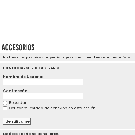
Accesorios
No tiene los permisos requeridos para ver o leer temas en este foro.
IDENTIFICARSE
•
REGISTRARSE
Nombre de Usuario:
Contraseña:
Recordar
Ocultar mi estado de conexión en esta sesión
Está categoría no tiene foros.