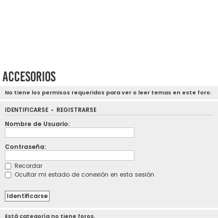
Accesorios
No tiene los permisos requeridos para ver o leer temas en este foro.
IDENTIFICARSE
•
REGISTRARSE
Nombre de Usuario:
Contraseña:
Recordar
Ocultar mi estado de conexión en esta sesión
Está categoría no tiene foros.