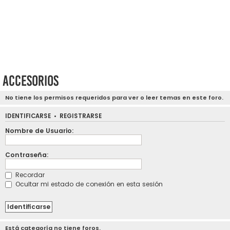
Accesorios
No tiene los permisos requeridos para ver o leer temas en este foro.
IDENTIFICARSE
•
REGISTRARSE
Nombre de Usuario:
Contraseña:
Recordar
Ocultar mi estado de conexión en esta sesión
Está categoría no tiene foros.