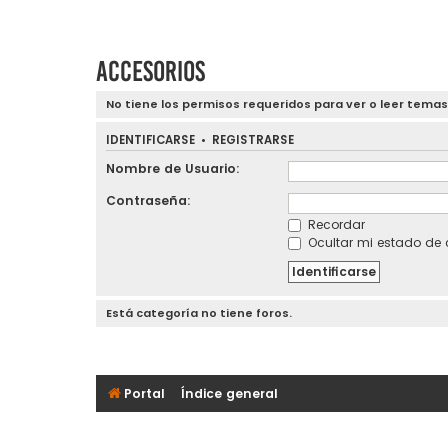
Accesorios
No tiene los permisos requeridos para ver o leer temas
IDENTIFICARSE
•
REGISTRARSE
Nombre de Usuario:
Contraseña:
Recordar
Ocultar mi estado de 
Está categoría no tiene foros.
Portal
Índice general