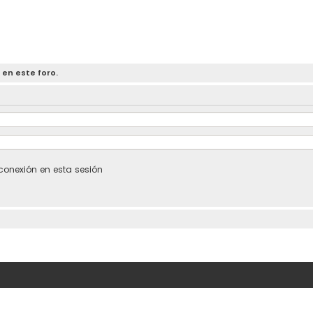
 en este foro.
conexión en esta sesión