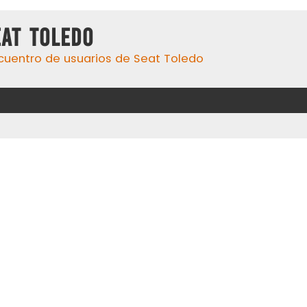
eat Toledo
cuentro de usuarios de Seat Toledo